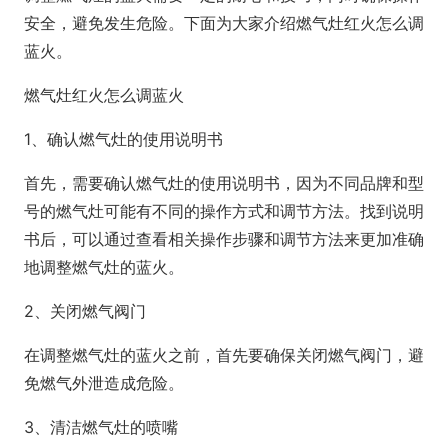
安全，避免发生危险。下面为大家介绍燃气灶红火怎么调
蓝火。
燃气灶红火怎么调蓝火
1、确认燃气灶的使用说明书
首先，需要确认燃气灶的使用说明书，因为不同品牌和型
号的燃气灶可能有不同的操作方式和调节方法。找到说明
书后，可以通过查看相关操作步骤和调节方法来更加准确
地调整燃气灶的蓝火。
2、关闭燃气阀门
在调整燃气灶的蓝火之前，首先要确保关闭燃气阀门，避
免燃气外泄造成危险。
3、清洁燃气灶的喷嘴