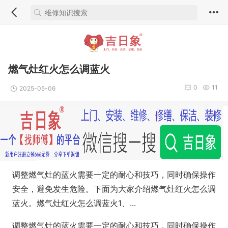
燃气灶红火怎么调蓝火
0
11
2025-05-06
调整燃气灶的蓝火需要一定的耐心和技巧，同时确保操作
安全，避免发生危险。下面为大家介绍燃气灶红火怎么调
蓝火。燃气灶红火怎么调蓝火1、...
调整燃气灶的蓝火需要一定的耐心和技巧，同时确保操作