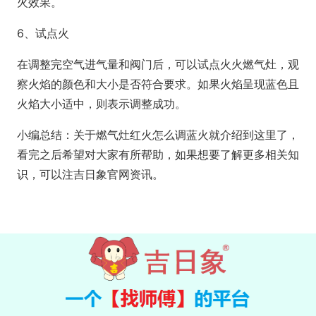
火效果。
6、试点火
在调整完空气进气量和阀门后，可以试点火火燃气灶，观
察火焰的颜色和大小是否符合要求。如果火焰呈现蓝色且
火焰大小适中，则表示调整成功。
小编总结：关于燃气灶红火怎么调蓝火就介绍到这里了，
看完之后希望对大家有所帮助，如果想要了解更多相关知
识，可以注吉日象官网资讯。