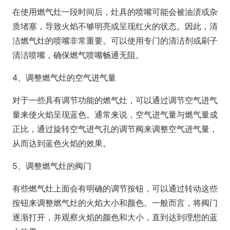
在使用燃气灶一段时间后，灶具的喷嘴可能会被油渍或杂
质堵塞，导致火焰不够明亮或呈现红火的状态。因此，清
洁燃气灶的喷嘴非常重要。可以使用专门的清洁剂或刷子
清洁喷嘴，确保燃气喷嘴畅通无阻。
4、调整燃气灶的空气进气量
对于一些具有调节功能的燃气灶，可以通过调节空气进气
量来使火焰呈现蓝色。通常来说，空气进气量与燃气量成
正比，通过旋转空气进气孔的调节阀来调整空气进气量，
从而达到蓝色火焰的效果。
5、调整燃气灶的阀门
有些燃气灶上面会有明确的调节按钮，可以通过转动这些
按钮来调整燃气灶的火焰大小和颜色。一般而言，将阀门
逐渐打开，并观察火焰的颜色和大小，直到达到理想的蓝