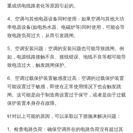
重或供电线路老化等原因引起的。
4、空调与其他电器设备同时使用：如果空调与其他大功
率电器设备(如电热水器、电磁炉等)同时使用，可能会导
致电路负荷过大，从而引发跳闸。
5、空调安装问题：空调的安装问题也可能导致跳闸。例
如，电源线路接触不良、接线错误、地线不良等都可能导
致电流过大，触发跳闸保护。
6、空调过载保护装置敏感度过高：空调的过载保护装置
可能设置过于敏感，即使在正常使用情况下也会触发跳
闸。这可能是由于制造商设置过于保守，或者是由于过载
保护装置本身存在故障。
针对以上可能的原因，可以采取以下措施来解决问题：
1、检查电路负荷：确保空调所在的电路负荷没有超过其