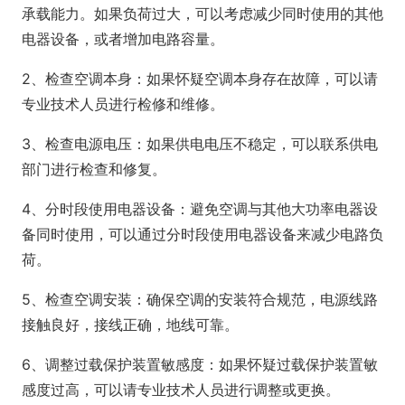
承载能力。如果负荷过大，可以考虑减少同时使用的其他
电器设备，或者增加电路容量。
2、检查空调本身：如果怀疑空调本身存在故障，可以请
专业技术人员进行检修和维修。
3、检查电源电压：如果供电电压不稳定，可以联系供电
部门进行检查和修复。
4、分时段使用电器设备：避免空调与其他大功率电器设
备同时使用，可以通过分时段使用电器设备来减少电路负
荷。
5、检查空调安装：确保空调的安装符合规范，电源线路
接触良好，接线正确，地线可靠。
6、调整过载保护装置敏感度：如果怀疑过载保护装置敏
感度过高，可以请专业技术人员进行调整或更换。