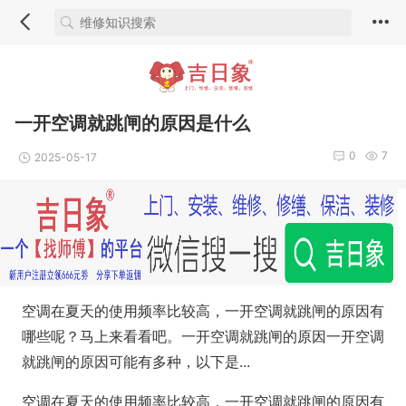
一开空调就跳闸的原因是什么
0
7
2025-05-17
空调在夏天的使用频率比较高，一开空调就跳闸的原因有
哪些呢？马上来看看吧。一开空调就跳闸的原因一开空调
就跳闸的原因可能有多种，以下是...
空调在夏天的使用频率比较高，一开空调就跳闸的原因有