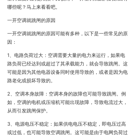
哪些呢？马上来看看吧。
一开空调就跳闸的原因
一开空调就跳闸的原因可能有多种，以下是一些常见的原
因：
1、电路负荷过大：空调需要大量的电力来运行，如果电
路负荷已经达到或超过了其承载能力，就会导致跳闸。这
可能是因为其他电器设备同时使用导致的，或者是因为电
路老化或损坏导致的。
2、空调本身故障：空调本身的故障也可能导致跳闸。例
如，空调的电机或压缩机可能出现故障，导致电流过大，
从而引发跳闸保护。
3、电源电压不稳定：如果供电电压不稳定，即电压过高
或过低，也可能导致空调跳闸。这可能是由于电网负荷过