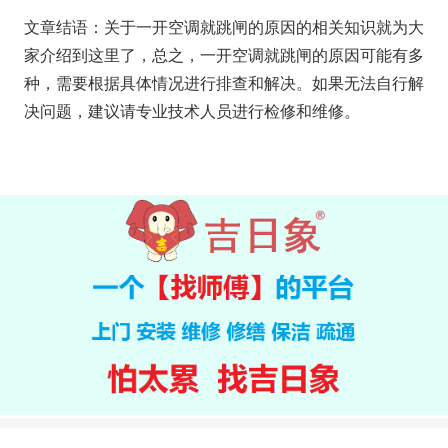
文章结语：关于一开空调就跳闸的原因的相关知识就为大
家介绍到这里了，总之，一开空调就跳闸的原因可能有多
种，需要根据具体情况进行排查和解决。如果无法自行解
决问题，建议请专业技术人员进行检修和维修。