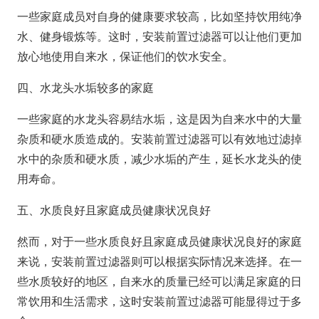
一些家庭成员对自身的健康要求较高，比如坚持饮用纯净
水、健身锻炼等。这时，安装前置过滤器可以让他们更加
放心地使用自来水，保证他们的饮水安全。
四、水龙头水垢较多的家庭
一些家庭的水龙头容易结水垢，这是因为自来水中的大量
杂质和硬水质造成的。安装前置过滤器可以有效地过滤掉
水中的杂质和硬水质，减少水垢的产生，延长水龙头的使
用寿命。
五、水质良好且家庭成员健康状况良好
然而，对于一些水质良好且家庭成员健康状况良好的家庭
来说，安装前置过滤器则可以根据实际情况来选择。在一
些水质较好的地区，自来水的质量已经可以满足家庭的日
常饮用和生活需求，这时安装前置过滤器可能显得过于多