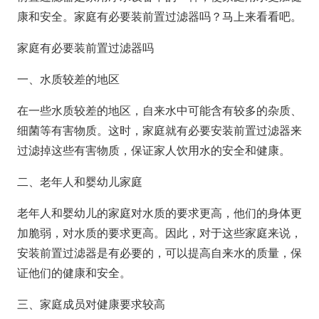
康和安全。家庭有必要装前置过滤器吗？马上来看看吧。
家庭有必要装前置过滤器吗
一、水质较差的地区
在一些水质较差的地区，自来水中可能含有较多的杂质、
细菌等有害物质。这时，家庭就有必要安装前置过滤器来
过滤掉这些有害物质，保证家人饮用水的安全和健康。
二、老年人和婴幼儿家庭
老年人和婴幼儿的家庭对水质的要求更高，他们的身体更
加脆弱，对水质的要求更高。因此，对于这些家庭来说，
安装前置过滤器是有必要的，可以提高自来水的质量，保
证他们的健康和安全。
三、家庭成员对健康要求较高