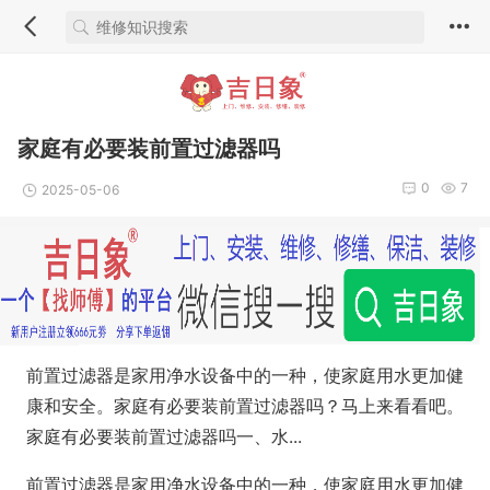
家庭有必要装前置过滤器吗
0
7
2025-05-06
前置过滤器是家用净水设备中的一种，使家庭用水更加健
康和安全。家庭有必要装前置过滤器吗？马上来看看吧。
家庭有必要装前置过滤器吗一、水...
前置过滤器是家用净水设备中的一种，使家庭用水更加健