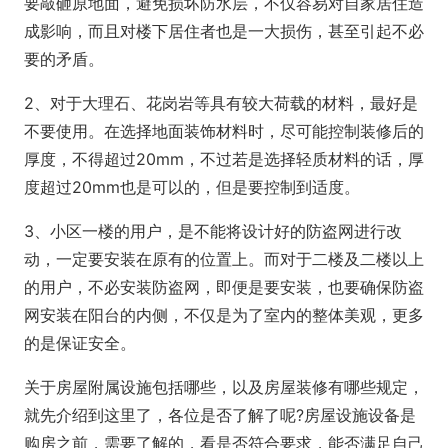
要敲砸原地面，避免损坏防水层，不仅容易对自家居住造
成影响，而且对楼下居住者也是一大损伤，甚至引起不必
要的矛盾。
2、对于大理石、花岗岩等具有较大荷载的材料，最好是
不要使用。在选择地面装饰材料时，尽可能控制装修后的
厚度，不得超过20mm，不过若是选择轻质材料的话，厚
度超过20mm也是可以的，但是要控制到适度。
3、小区一楼的用户，是不能将设计好的防盗网进行改
动，一定要安装在原有的位置上。而对于二楼及二楼以上
的用户，不必安装防盗网，即便是要安装，也要确保防盗
网安装在阳台的内侧，不仅是为了室内的整体美观，更多
的是保证安全。
关于房屋附属设施包括哪些，以及房屋装修有哪些规定，
就先介绍到这里了，各位是否了解了呢?房屋设施设备是
购房之前，需要了解的，看是否符合要求，能否满足自己