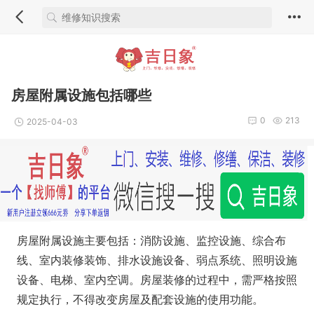
房屋附属设施包括哪些
0
213
2025-04-03
房屋附属设施主要包括：消防设施、监控设施、综合布
线、室内装修装饰、排水设施设备、弱点系统、照明设施
设备、电梯、室内空调。房屋装修的过程中，需严格按照
规定执行，不得改变房屋及配套设施的使用功能。