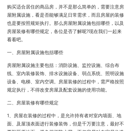
购买适合居住的商品房，并不是那么简单的，需要注意房
屋附属设施，看是否能够满足日常需求，而且房屋的装修
也是要按照规矩执行。那么房屋附属设施包括哪些，以及
房屋装修有哪些规定，各位是否了解呢?现在我们一起来
看看吧。
一、房屋附属设施包括哪些
房屋附属设施主要包括：消防设施、监控设施、综合布
线、室内装修装饰、排水设施设备、弱点系统、照明设施
设备、电梯、室内空调。房屋装修的过程中，需严格按照
规定执行，不得改变房屋及配套设施的使用功能。
二、房屋装修有哪些规定
1、房屋在装修的过程中，是允许持有者对室内墙面、地
面、及屋顶表面进行装修装饰，但是千万要注意，最好不