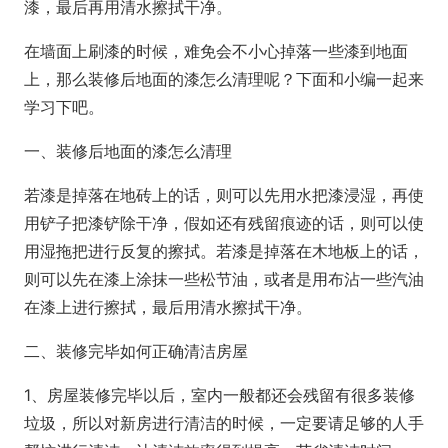
漆，最后再用清水擦拭干净。
在墙面上刷漆的时候，难免会不小心掉落一些漆到地面
上，那么装修后地面的漆怎么清理呢？下面和小编一起来
学习下吧。
一、装修后地面的漆怎么清理
若漆是掉落在地砖上的话，则可以先用水把漆浸湿，再使
用铲子把漆铲除干净，假如还有残留痕迹的话，则可以使
用湿拖把进行反复的擦拭。若漆是掉落在木地板上的话，
则可以先在漆上涂抹一些松节油，或者是用布沾一些汽油
在漆上进行擦拭，最后用清水擦拭干净。
二、装修完毕如何正确清洁房屋
1、房屋装修完毕以后，室内一般都还会残留有很多装修
垃圾，所以对新房进行清洁的时候，一定要请足够的人手