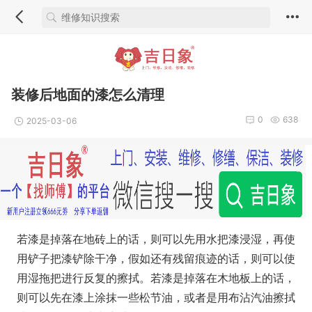
装修后地面的漆怎么清理
0
638
2025-03-06
若漆是掉落在地砖上的话，则可以先用水把漆浸湿，再使
用铲子把漆铲除干净，假如还有残留痕迹的话，则可以使
用湿拖把进行反复的擦拭。若漆是掉落在木地板上的话，
则可以先在漆上涂抹一些松节油，或者是用布沾汽油擦拭