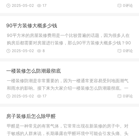
选择防水
2025-05-02
17
0评论
90平方装修大概多少钱
90平方米的房屋装修费用是一个比较普遍的话题，因为很多人在
购房后都需要对房屋进行装修，那么90平方装修大概多少钱？90
平方装修
2025-05-02
8
0评论
一楼装修怎么防潮最彻底
一楼装修防潮是非常重要的，因为一楼通常更容易受到地面潮气
和雨水的影响。接下来为大家介绍一楼装修怎么防潮最彻底。一
楼装修怎
2025-05-02
17
0评论
房子装修后怎么除甲醛
甲醛是一种常见的有害气体，它常常出现在新装修的房子中。对
于敏感的人群来说，长期暴露在甲醛环境中可能会引发头痛、头