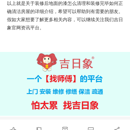
以上就是关于装修后地面的漆怎么清理和装修完毕如何正
确清洁房屋的详细介绍，希望可以帮助到有需要的朋友。
假如大家想要了解更多相关内容，可以继续关注我们吉日
象官网资讯平台。