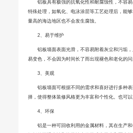
铝板具有极强的抗氧化性和耐腐蚀性，不容易
特殊处理，如氧化、电泳涂层等工艺处理后，能够
量高的海边地区也不会发生腐蚀。
2、易于维护
铝板墙面表面光滑，不容易附着灰尘和污垢，
易变色，不会因为时间长了而出现褪色和老化的问
3、美观
铝板墙面可根据不同的需求和喜好进行多种表
择，使得整体装修风格更为丰富和个性化。也可以
4、环保
铝是一种可回收利用的金属材料，其在生产和