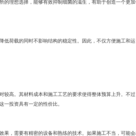
所的理想选择，能够有效抑制细菌的滋生，有助于创造一个更加
降低荷载的同时不影响结构的稳定性。因此，不仅方便施工和运
对较高。其材料成本和施工工艺的要求使得整体预算上升。不过
这一投资具有一定的性价比。
效果，需要有精密的设备和熟练的技术。如果施工不当，可能会