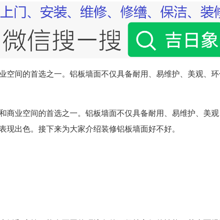
业空间的首选之一。铝板墙面不仅具备耐用、易维护、美观、环
和商业空间的首选之一。铝板墙面不仅具备耐用、易维护、美观
表现出色。接下来为大家介绍装修铝板墙面好不好。