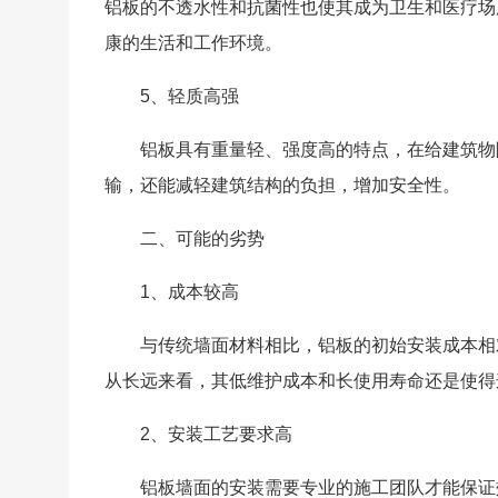
铝板的不透水性和抗菌性也使其成为卫生和医疗场
康的生活和工作环境。
5、轻质高强
铝板具有重量轻、强度高的特点，在给建筑物
输，还能减轻建筑结构的负担，增加安全性。
二、可能的劣势
1、成本较高
与传统墙面材料相比，铝板的初始安装成本相
从长远来看，其低维护成本和长使用寿命还是使得
2、安装工艺要求高
铝板墙面的安装需要专业的施工团队才能保证