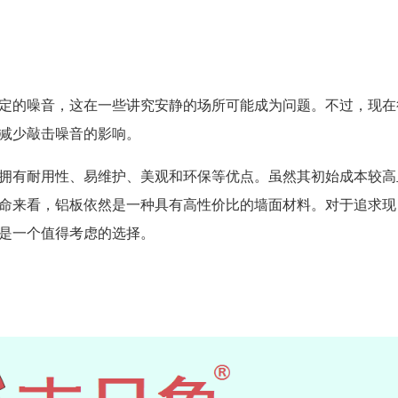
定的噪音，这在一些讲究安静的场所可能成为问题。不过，现在
减少敲击噪音的影响。
拥有耐用性、易维护、美观和环保等优点。虽然其初始成本较高
命来看，铝板依然是一种具有高性价比的墙面材料。对于追求现
是一个值得考虑的选择。