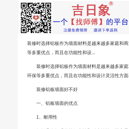
装修时选择铝板作为墙面材料是越来越多家庭和商
等多重优点，而且在功能性和设...
装修时选择铝板作为墙面材料是越来越多家庭
环保等多重优点，而且在功能性和设计灵活性方面
装修铝板墙面好不好
一、铝板墙面的优点
1、耐用性