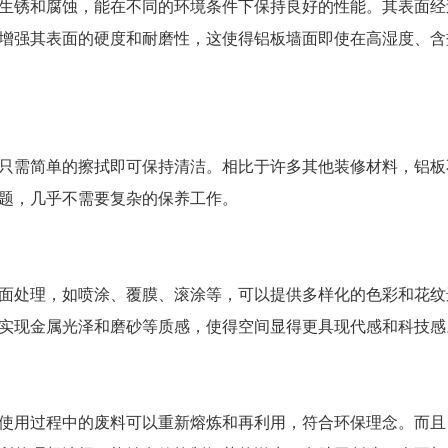
生锈和腐蚀，能在不同的环境条件下保持良好的性能。其表面经
增强其表面的硬度和耐磨性，这使得铝板墙面即使在高湿度、含
只需简单的擦拭即可保持清洁。相比于许多其他装修材料，铝板
题，几乎不需要复杂的保养工作。
面处理，如喷涂、覆膜、滚涂等，可以提供多样化的色彩和花纹
实现金属光泽和磨砂等质感，使得空间显得更具现代感和科技感
使用过程中的废料可以重新熔炼和再利用，符合环保理念。而且