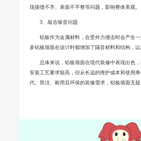
现接缝不齐、表面不平整等问题，影响整体美观。
3、敲击噪音问题
铝板作为金属材料，在受外力撞击时会产生一
多铝板墙面在设计时都增加了隔音材料和结构，以
总体来说，铝板墙面在现代装修中表现出色，
安装工艺要求较高，但从长远的维护成本和使用寿
代、简洁、耐用且环保的装修需求，铝板墙面无疑