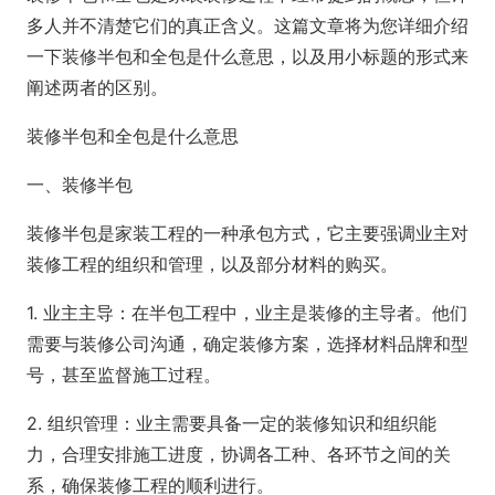
多人并不清楚它们的真正含义。这篇文章将为您详细介绍
一下装修半包和全包是什么意思，以及用小标题的形式来
阐述两者的区别。
装修半包和全包是什么意思
一、装修半包
装修半包是家装工程的一种承包方式，它主要强调业主对
装修工程的组织和管理，以及部分材料的购买。
1. 业主主导：在半包工程中，业主是装修的主导者。他们
需要与装修公司沟通，确定装修方案，选择材料品牌和型
号，甚至监督施工过程。
2. 组织管理：业主需要具备一定的装修知识和组织能
力，合理安排施工进度，协调各工种、各环节之间的关
系，确保装修工程的顺利进行。