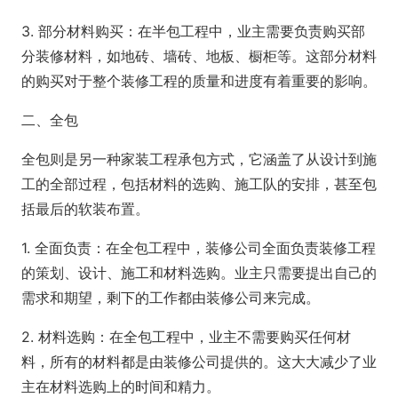
3. 部分材料购买：在半包工程中，业主需要负责购买部
分装修材料，如地砖、墙砖、地板、橱柜等。这部分材料
的购买对于整个装修工程的质量和进度有着重要的影响。
二、全包
全包则是另一种家装工程承包方式，它涵盖了从设计到施
工的全部过程，包括材料的选购、施工队的安排，甚至包
括最后的软装布置。
1. 全面负责：在全包工程中，装修公司全面负责装修工程
的策划、设计、施工和材料选购。业主只需要提出自己的
需求和期望，剩下的工作都由装修公司来完成。
2. 材料选购：在全包工程中，业主不需要购买任何材
料，所有的材料都是由装修公司提供的。这大大减少了业
主在材料选购上的时间和精力。