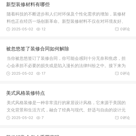
新型装修材料有哪些
随着科技的不断进步和人们对环保及个性化需求的增加，装修材
料也正在经历一场创新革命。新型装修材料不仅在对环境友好、
功能性、
2025-05-02
12
0评论
被忽悠签了装修合同如何解除
当你被忽悠签订了装修合同，你可能会感到十分无奈和焦虑，担
心会承担不必要的损失或是陷入漫长的法律纠纷之中。接下来为
大家介绍
2025-05-02
17
0评论
美式风格装修特点
美式风格装修是一种非常流行的家居设计风格，它来源于美国的
文化背景和生活方式，融合了经典与现代、舒适与自由的设计元
素，塑造
2025-05-02
7
0评论