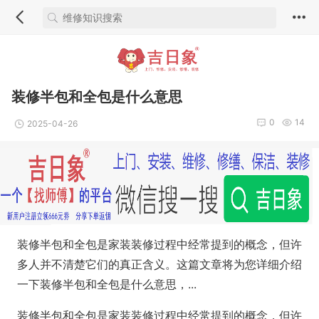
装修半包和全包是什么意思
0
14
2025-04-26
装修半包和全包是家装装修过程中经常提到的概念，但许
多人并不清楚它们的真正含义。这篇文章将为您详细介绍
一下装修半包和全包是什么意思，...
装修半包和全包是家装装修过程中经常提到的概念，但许