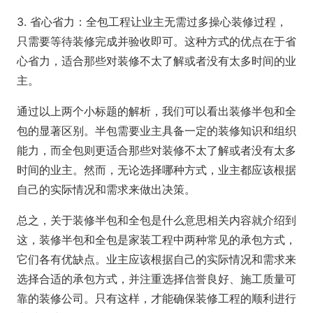
3. 省心省力：全包工程让业主无需过多操心装修过程，
只需要等待装修完成并验收即可。这种方式的优点在于省
心省力，适合那些对装修不太了解或者没有太多时间的业
主。
通过以上两个小标题的解析，我们可以看出装修半包和全
包的显著区别。半包需要业主具备一定的装修知识和组织
能力，而全包则更适合那些对装修不太了解或者没有太多
时间的业主。然而，无论选择哪种方式，业主都应该根据
自己的实际情况和需求来做出决策。
总之，关于装修半包和全包是什么意思相关内容就介绍到
这，装修半包和全包是家装工程中两种常见的承包方式，
它们各有优缺点。业主应该根据自己的实际情况和需求来
选择合适的承包方式，并注重选择信誉良好、施工质量可
靠的装修公司。只有这样，才能确保装修工程的顺利进行