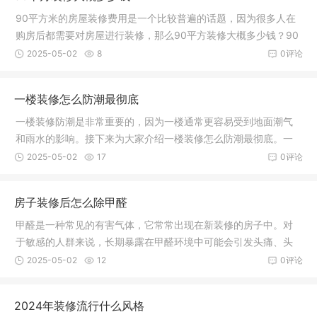
90平方米的房屋装修费用是一个比较普遍的话题，因为很多人在
购房后都需要对房屋进行装修，那么90平方装修大概多少钱？90
平方装修
2025-05-02
8
0评论
一楼装修怎么防潮最彻底
一楼装修防潮是非常重要的，因为一楼通常更容易受到地面潮气
和雨水的影响。接下来为大家介绍一楼装修怎么防潮最彻底。一
楼装修怎
2025-05-02
17
0评论
房子装修后怎么除甲醛
甲醛是一种常见的有害气体，它常常出现在新装修的房子中。对
于敏感的人群来说，长期暴露在甲醛环境中可能会引发头痛、头
晕、咽喉
2025-05-02
12
0评论
2024年装修流行什么风格