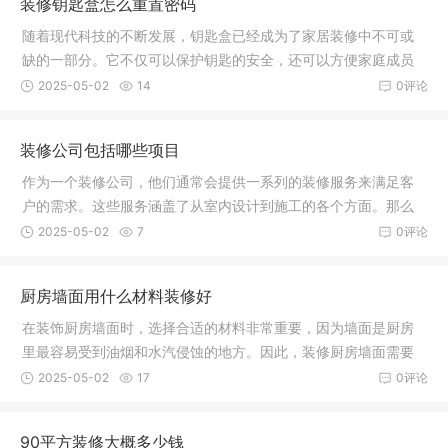
装修钥匙盒怎么重置密码
随着现代科技的不断发展，钥匙盒已经成为了家居装修中不可或
缺的一部分。它不仅可以保护钥匙的安全，还可以方便家庭成员
进出，而
2025-05-02
14
0评论
装修公司包括哪些项目
作为一个装修公司，他们通常会提供一系列的装修服务来满足客
户的需求。这些服务涵盖了从室内设计到施工的各个方面。那么
装修公司
2025-05-02
7
0评论
厨房墙面用什么材料装修好
在装饰厨房墙面时，选择合适的材料非常重要，因为墙面是厨房
里最容易受到油烟和水汽侵蚀的地方。因此，装修厨房墙面需要
选择防水
2025-05-02
17
0评论
90平方装修大概多少钱