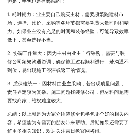
但是，半包也是有弊端的：
1. 耗时耗力：业主要自己购买主材，需要频繁跑建材市
场，选择、比价、采购等各环节都需要耗费大量时间和精
力。如果业主没有充足的时间和装修经验，可能导致效率
低下，甚至选择不当。
2. 协调工作量大：因为主材由业主自行采购，需要与装
修公司频繁沟通协调，确保施工过程顺利进行。若沟通不
到位，易出现施工停滞或返工的情况。
3. 质保难统一：因材料由业主采购，若出现质量问题，
责任界定较为复杂。施工问题找装修公司，但材料问题需
要找商家，维权难度较大。
总结：以上就是为大家介绍装修全包半包哪个好的相关内
容，希望能为有需要的朋友带来帮助。后期如果还需要了
解更多相关知识，欢迎关注吉日象官网咨讯。