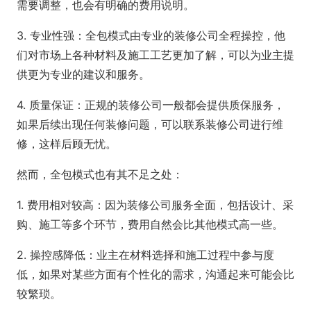
需要调整，也会有明确的费用说明。
3. 专业性强：全包模式由专业的装修公司全程操控，他
们对市场上各种材料及施工工艺更加了解，可以为业主提
供更为专业的建议和服务。
4. 质量保证：正规的装修公司一般都会提供质保服务，
如果后续出现任何装修问题，可以联系装修公司进行维
修，这样后顾无忧。
然而，全包模式也有其不足之处：
1. 费用相对较高：因为装修公司服务全面，包括设计、采
购、施工等多个环节，费用自然会比其他模式高一些。
2. 操控感降低：业主在材料选择和施工过程中参与度
低，如果对某些方面有个性化的需求，沟通起来可能会比
较繁琐。