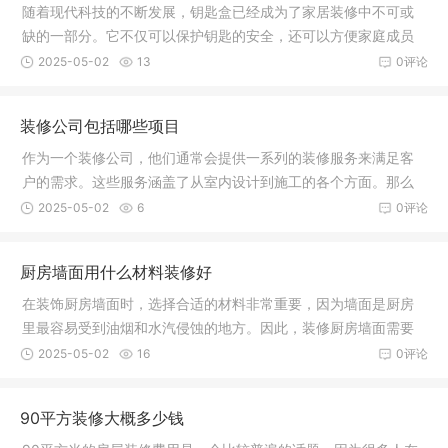
随着现代科技的不断发展，钥匙盒已经成为了家居装修中不可或
缺的一部分。它不仅可以保护钥匙的安全，还可以方便家庭成员
进出，而
2025-05-02
13
0评论
装修公司包括哪些项目
作为一个装修公司，他们通常会提供一系列的装修服务来满足客
户的需求。这些服务涵盖了从室内设计到施工的各个方面。那么
装修公司
2025-05-02
6
0评论
厨房墙面用什么材料装修好
在装饰厨房墙面时，选择合适的材料非常重要，因为墙面是厨房
里最容易受到油烟和水汽侵蚀的地方。因此，装修厨房墙面需要
选择防水
2025-05-02
16
0评论
90平方装修大概多少钱