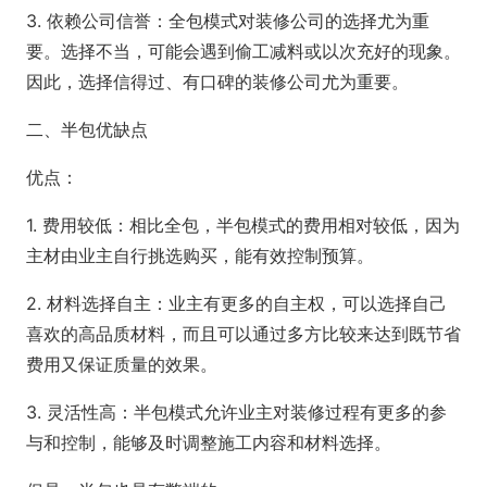
3. 依赖公司信誉：全包模式对装修公司的选择尤为重
要。选择不当，可能会遇到偷工减料或以次充好的现象。
因此，选择信得过、有口碑的装修公司尤为重要。
二、半包优缺点
优点：
1. 费用较低：相比全包，半包模式的费用相对较低，因为
主材由业主自行挑选购买，能有效控制预算。
2. 材料选择自主：业主有更多的自主权，可以选择自己
喜欢的高品质材料，而且可以通过多方比较来达到既节省
费用又保证质量的效果。
3. 灵活性高：半包模式允许业主对装修过程有更多的参
与和控制，能够及时调整施工内容和材料选择。