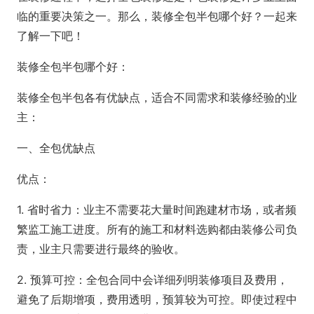
临的重要决策之一。那么，装修全包半包哪个好？一起来
了解一下吧！
装修全包半包哪个好：
装修全包半包各有优缺点，适合不同需求和装修经验的业
主：
一、全包优缺点
优点：
1. 省时省力：业主不需要花大量时间跑建材市场，或者频
繁监工施工进度。所有的施工和材料选购都由装修公司负
责，业主只需要进行最终的验收。
2. 预算可控：全包合同中会详细列明装修项目及费用，
避免了后期增项，费用透明，预算较为可控。即使过程中