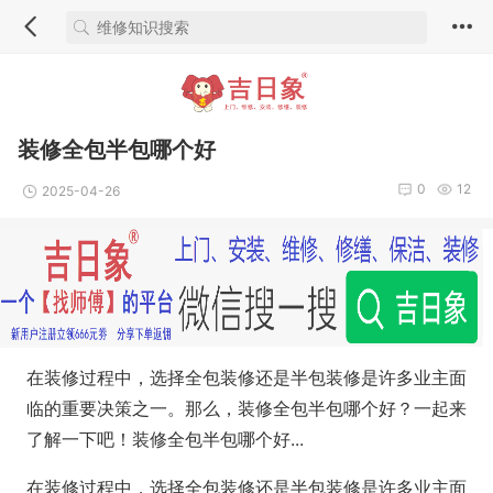
装修全包半包哪个好
0
12
2025-04-26
在装修过程中，选择全包装修还是半包装修是许多业主面
临的重要决策之一。那么，装修全包半包哪个好？一起来
了解一下吧！装修全包半包哪个好...
在装修过程中，选择全包装修还是半包装修是许多业主面