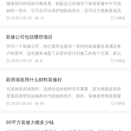
随着现代科技的不断发展，钥匙盒已经成为了家居装修中不可或
缺的一部分。它不仅可以保护钥匙的安全，还可以方便家庭成员
进出，而
2025-05-02
13
0评论
装修公司包括哪些项目
作为一个装修公司，他们通常会提供一系列的装修服务来满足客
户的需求。这些服务涵盖了从室内设计到施工的各个方面。那么
装修公司
2025-05-02
6
0评论
厨房墙面用什么材料装修好
在装饰厨房墙面时，选择合适的材料非常重要，因为墙面是厨房
里最容易受到油烟和水汽侵蚀的地方。因此，装修厨房墙面需要
选择防水
2025-05-02
16
0评论
90平方装修大概多少钱