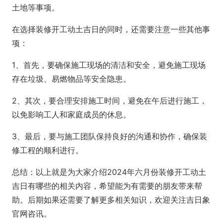
土地等事项。
在选择装修开工动土吉日的同时，还需要注意一些其他事
项：
1、首先，要确保施工现场的清洁和安全，避免施工现场
存在垃圾、易燃物品等安全隐患。
2、其次，要合理安排施工时间，避免在午后进行施工，
以免影响工人和家庭成员的休息。
3、最后，要与施工团队保持良好的沟通和协作，确保装
修工程的顺利进行。
总结：以上就是为大家介绍2024年六月份装修开工动土
吉日有哪些的相关内容，希望能为有需要的朋友带来帮
助。后期如果还需要了解更多相关知识，欢迎关注吉日象
官网咨讯。