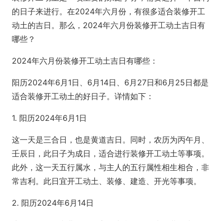
的日子来进行。在2024年六月份，有很多适合装修开工
动土的吉日。那么，2024年六月份装修开工动土吉日有
哪些？
2024年六月份装修开工动土吉日有哪些：
阳历2024年6月1日、6月14日、6月27日和6月25日都是
适合装修开工动土的好日子。详情如下：
1. 阳历2024年6月1日
这一天是三合日，也是黄道吉日。同时，农历为丙午月、
壬辰日，此日子为成日，适合进行装修开工动土等事项。
此外，这一天五行属水，与主人的五行属性相生相合，非
常吉利。此日宜开工动土、装修、建造、开光等事项。
2. 阳历2024年6月14日