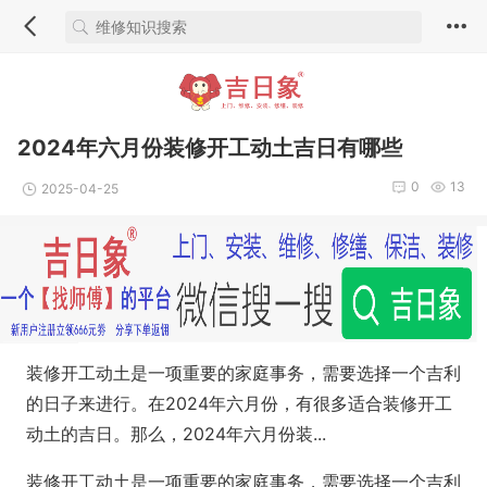
2024年六月份装修开工动土吉日有哪些
0
13
2025-04-25
装修开工动土是一项重要的家庭事务，需要选择一个吉利
的日子来进行。在2024年六月份，有很多适合装修开工
动土的吉日。那么，2024年六月份装...
装修开工动土是一项重要的家庭事务，需要选择一个吉利