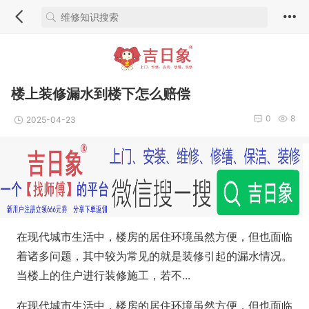
楼上装修漏水到楼下怎么赔偿
0
8
2025-04-23
在现代城市生活中，楼房的居住环境虽然方便，但也面临
着诸多问题，其中较为常见的就是装修引起的漏水情况。
当楼上的住户进行装修施工，若不...
在现代城市生活中，楼房的居住环境虽然方便，但也面临