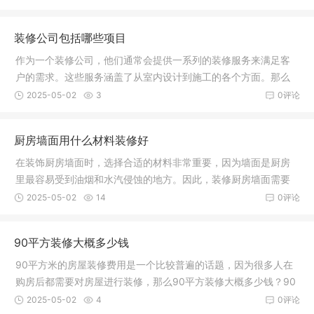
装修公司包括哪些项目
作为一个装修公司，他们通常会提供一系列的装修服务来满足客
户的需求。这些服务涵盖了从室内设计到施工的各个方面。那么
装修公司
2025-05-02
3
0评论
厨房墙面用什么材料装修好
在装饰厨房墙面时，选择合适的材料非常重要，因为墙面是厨房
里最容易受到油烟和水汽侵蚀的地方。因此，装修厨房墙面需要
选择防水
2025-05-02
14
0评论
90平方装修大概多少钱
90平方米的房屋装修费用是一个比较普遍的话题，因为很多人在
购房后都需要对房屋进行装修，那么90平方装修大概多少钱？90
平方装修
2025-05-02
4
0评论