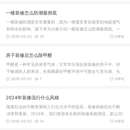
一楼装修怎么防潮最彻底
一楼装修防潮是非常重要的，因为一楼通常更容易受到地面潮气
和雨水的影响。接下来为大家介绍一楼装修怎么防潮最彻底。一
楼装修怎
2025-05-02
14
0评论
房子装修后怎么除甲醛
甲醛是一种常见的有害气体，它常常出现在新装修的房子中。对
于敏感的人群来说，长期暴露在甲醛环境中可能会引发头痛、头
晕、咽喉
2025-05-02
7
0评论
2024年装修流行什么风格
随着社会的不断发展和人们生活水平的提高，装修风格也在不断
演变和更新。2024年，我们将迎来全新的装修风格潮流，那么20
24年装修
2025-05-02
14
0评论