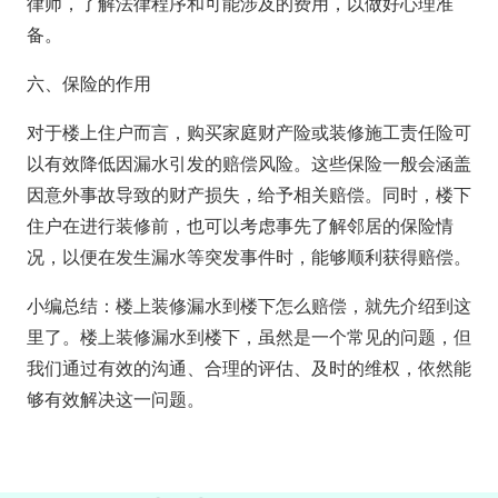
律师，了解法律程序和可能涉及的费用，以做好心理准
备。
六、保险的作用
对于楼上住户而言，购买家庭财产险或装修施工责任险可
以有效降低因漏水引发的赔偿风险。这些保险一般会涵盖
因意外事故导致的财产损失，给予相关赔偿。同时，楼下
住户在进行装修前，也可以考虑事先了解邻居的保险情
况，以便在发生漏水等突发事件时，能够顺利获得赔偿。
小编总结：楼上装修漏水到楼下怎么赔偿，就先介绍到这
里了。楼上装修漏水到楼下，虽然是一个常见的问题，但
我们通过有效的沟通、合理的评估、及时的维权，依然能
够有效解决这一问题。