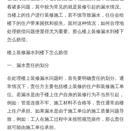
着诸多问题，其中较为常见的就是装修引起的漏水情况。
当楼上的住户进行装修施工，若不慎导致漏水，往往会给
楼下的住户带来困扰和损失。面对这种情况，如何合理地
处理赔偿问题便显得尤为重要。那么楼上装修漏水到楼下
怎么赔偿。
楼上装修漏水到楼下怎么赔偿
一、漏水责任的划分
在处理楼上装修漏水问题时，首先要明确责任的划分。通
常情况下，责任方主要包括楼上装修的住户和装修施工单
位。若漏水是由于楼上住户自身的装修行为不当所引起，
例如：管道连接不牢、施工材料不合格等，责任通常由楼
上住户承担。如果漏水是由于施工单位的施工质量问题导
致，例如：工人在施工过程中未按照规范操作，那么责任
就可能由施工单位承担。