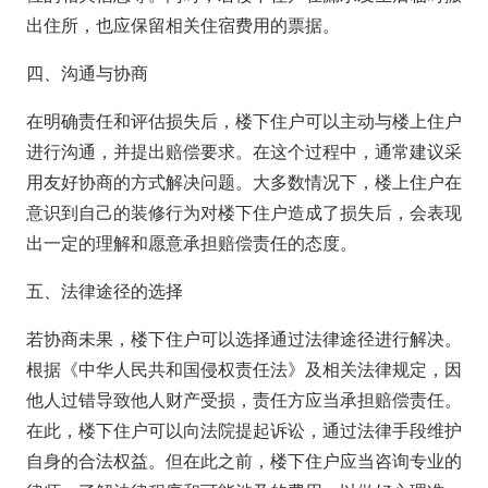
出住所，也应保留相关住宿费用的票据。
四、沟通与协商
在明确责任和评估损失后，楼下住户可以主动与楼上住户
进行沟通，并提出赔偿要求。在这个过程中，通常建议采
用友好协商的方式解决问题。大多数情况下，楼上住户在
意识到自己的装修行为对楼下住户造成了损失后，会表现
出一定的理解和愿意承担赔偿责任的态度。
五、法律途径的选择
若协商未果，楼下住户可以选择通过法律途径进行解决。
根据《中华人民共和国侵权责任法》及相关法律规定，因
他人过错导致他人财产受损，责任方应当承担赔偿责任。
在此，楼下住户可以向法院提起诉讼，通过法律手段维护
自身的合法权益。但在此之前，楼下住户应当咨询专业的