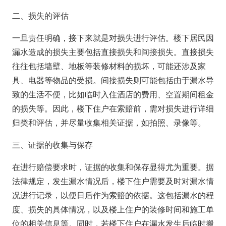
二、损失的评估
一旦责任明确，接下来就是对损失进行评估。楼下居民因
漏水造成的损失主要包括直接损失和间接损失。直接损失
往往包括墙壁、地板等装修材料的损坏，可能还涉及家
具、电器等物品的受损。间接损失则可能包括由于漏水导
致的生活不便，比如临时入住酒店的费用、空置期间租金
的损失等。因此，楼下住户在索赔前，需对损失进行详细
归类和评估，并尽量收集相关证据，如拍照、录像等。
三、证据的收集与保存
在进行赔偿要求时，证据的收集和保存显得尤为重要。据
法律规定，发生漏水情况后，楼下住户需要及时对漏水情
况进行记录，以便日后作为索赔的依据。这包括漏水的程
度、损失的具体情况，以及楼上住户的装修时间和施工单
位的相关信息等。同时，若楼下住户在漏水发生后临时搬