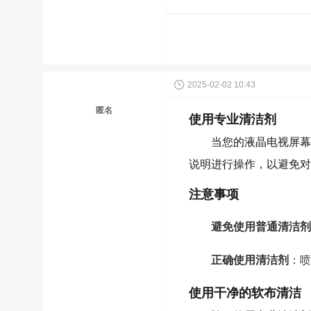
2025-02-02 10:43
匿名
使用专业清洁剂
当您的液晶电视屏幕
说明进行操作，以避免对
注意事项
避免使用普通清洁剂
正确使用清洁剂
：喷
使用干净的软布清洁