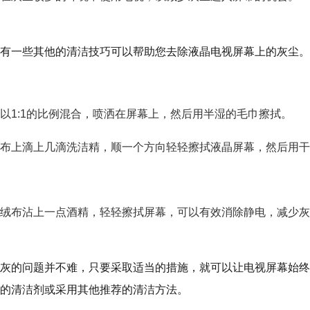
有一些其他的清洁技巧可以帮助您去除液晶电视屏幕上的灰尘。
以1:1的比例混合，喷洒在屏幕上，然后用半湿的毛巾擦拭。
布上滴上几滴洗洁精，顺一个方向轻轻擦拭液晶屏幕，然后用干
绒布沾上一点酒精，轻轻擦拭屏幕，可以有效消除静电，减少灰
灰的问题并不难，只要采取适当的措施，就可以让电视屏幕始终
的清洁剂或采用其他推荐的清洁方法。