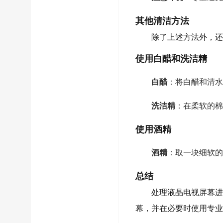
其他清洁方法
除了上述方法外，还
使用白醋和洗洁精
白醋
：将白醋和清水
洗洁精
：在柔软的棉
使用酒精
酒精
：取一块细软的
总结
处理液晶电视屏幕进
幕，并在必要时使用专业