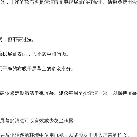
外，干净的软布也是清洁液晶电视屏幕的好帮手。请避免使用含
润，但不要过湿。
擦拭屏幕表面，去除灰尘和污垢。
用干净的布吸干屏幕上的多余水分。
建议您定期清洁电视屏幕。建议每周至少清洁一次，以保持屏幕
屏幕的清洁可以有效减少灰尘积累。
在灰尘较多的环境中使用电视，以减少灰尘进入屏幕的机会。