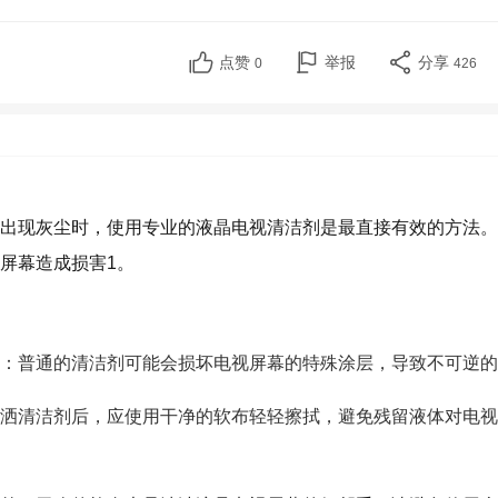
点赞
举报
分享
0
426
出现灰尘时，使用专业的液晶电视清洁剂是最直接有效的方法。
屏幕造成损害1。
：普通的清洁剂可能会损坏电视屏幕的特殊涂层，导致不可逆的
洒清洁剂后，应使用干净的软布轻轻擦拭，避免残留液体对电视