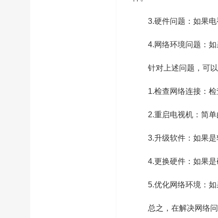
3.硬件问题：如果
4.网络环境问题：
针对上述问题，可以
1.检查网络连接：
2.重启电视机：简
3.升级软件：如果
4.更换硬件：如果
5.优化网络环境：
总之，在解决网络问