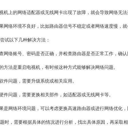
电视机上的网络适配器或无线网卡出现了故障，就会导致网络无
如果网络环境不良好，比如路由器信号不稳定或者网络速度慢，
尝试以下几种解决方法：
检查网络账号、密码是否正确，并检查路由器是否正常工作，确
单的方法是重启电视机，有时候这种方式能够解决网络问题。
是软件问题，需要升级系统或相关应用。
是硬件问题，需要更换相关部件，如适配器或无线网卡等。
如果是网络环境问题，可以考虑更换高速路由器或进行网络优化
题时，需要根据具体的情况进行分析，找出具体原因，再采取相