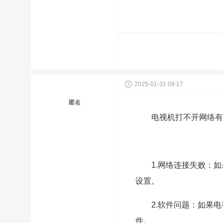
2025-01-31 09:17
匿名
电视机打不开网络有
1.网络连接失败：
设置。
2.软件问题：如果
件。