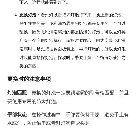
下来，这样就能看到灯了。
更换灯泡
：看到灯以后把坏灯泡拧下来，换上新的灯泡。
需要注意的是，飞利浦浴霸用的灯泡都是专用的，不可以
乱换，因为飞利浦浴霸用的都是防爆的灯泡，可以去灯具
店买一个专用灯泡就行。调换时要耐心，因为安装飞利浦
浴霸时，是先把挂钩面板装上，再拧灯泡的，所以换灯泡
时只能直接拧灯泡。拧动时，手要干燥，不得有水或汗之
类的东西。
更换时的注意事项
灯泡匹配
：更换的灯泡一定要跟浴霸的型号相匹配，并且
要使用专用的防爆灯泡。
手部状态
：在操作过程中，手部要保持干燥，避免手上有
水或汗，防止触电或者对灯泡造成损坏