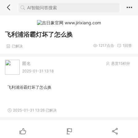
飞利浦浴霸灯坏了怎么换
1217
点击
1
回答
已解决
匿名
悬赏15积分
2025-01-31 13:18
飞利浦浴霸灯坏了怎么换
2025-01-31 13:26 已解决