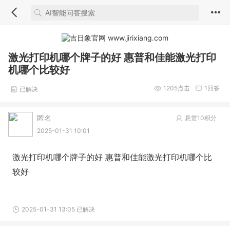
激光打印机哪个牌子的好 惠普和佳能激光打印
机哪个比较好
1205
点击
1
回答
已解决
匿名
悬赏10积分
2025-01-31 10:01
激光打印机哪个牌子的好 惠普和佳能激光打印机哪个比
较好
2025-01-31 13:05 已解决