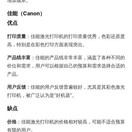
增加成本。
佳能（Canon）
优点
打印质量
：佳能激光打印机的打印质量优秀，色彩还原度
高，特别是在彩色打印方面表现突出。
产品线丰富
：佳能的产品线非常丰富，涵盖了各种不同的
价位和需求，用户可以根据自己的预算和需求选择合适的
产品。
用户反馈
：佳能的用户反馈普遍较好，尤其是其彩色激光
打印机，被广泛认为是“好机器”。
缺点
价格
：佳能激光打印机的价格相对较高，可能不适合预算
有限的用户。