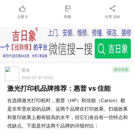
点赞
0
举报
分享
394
最佳答案
匿名
2025-01-31 10:02
激光打印机品牌推荐：惠普 vs 佳能
在选择激光打印机时，惠普（HP）和佳能（Canon）都
是非常受欢迎的品牌。这两个品牌在打印效果、扫描效果
和复印效果上都有较高的水平，但它们各自有一些特点和
优缺点。下面是对这两个品牌的详细对比：