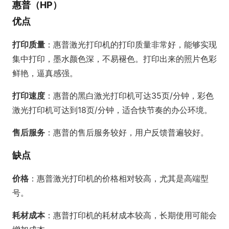
惠普（HP）
优点
打印质量
：惠普激光打印机的打印质量非常好，能够实现
集中打印，墨水颜色深，不易褪色。打印出来的照片色彩
鲜艳，逼真感强。
打印速度
：惠普的黑白激光打印机可达35页/分钟，彩色
激光打印机可达到18页/分钟，适合快节奏的办公环境。
售后服务
：惠普的售后服务较好，用户反馈普遍较好。
缺点
价格
：惠普激光打印机的价格相对较高，尤其是高端型
号。
耗材成本
：惠普打印机的耗材成本较高，长期使用可能会