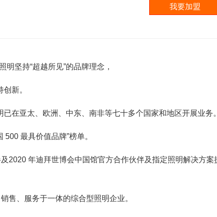
照明坚持“超越所见”的品牌理念，
持创新。
照明已在亚太、欧洲、中东、南非等七十多个国家和地区开展业务
 500 最具价值品牌”榜单。
伴及2020 年迪拜世博会中国馆官方合作伙伴及指定照明解决方案
、销售、服务于一体的综合型照明企业。