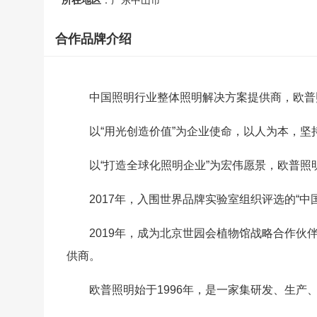
所在地区
：广东中山市
合作品牌介绍
中国照明行业整体照明解决方案提供商，欧普
以“用光创造价值”为企业使命，以人为本，坚
以“打造全球化照明企业”为宏伟愿景，欧普
2017年，入围世界品牌实验室组织评选的“中国
2019年，成为北京世园会植物馆战略合作伙
供商。
欧普照明始于1996年，是一家集研发、生产